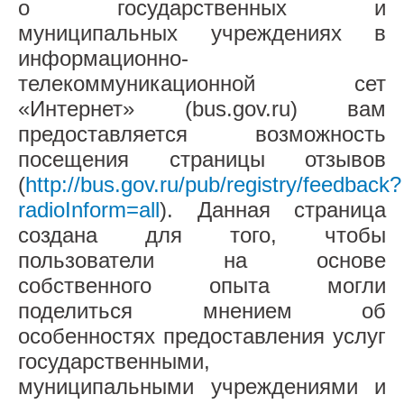
о государственных и
муниципальных учреждениях в
информационно-
телекоммуникационной сет
«Интернет» (bus.gov.ru) вам
предоставляется возможность
посещения страницы отзывов
(
http://bus.gov.ru/pub/registry/feedback?
radioInform=all
). Данная страница
создана для того, чтобы
пользователи на основе
собственного опыта могли
поделиться мнением об
особенностях предоставления услуг
государственными,
муниципальными учреждениями и