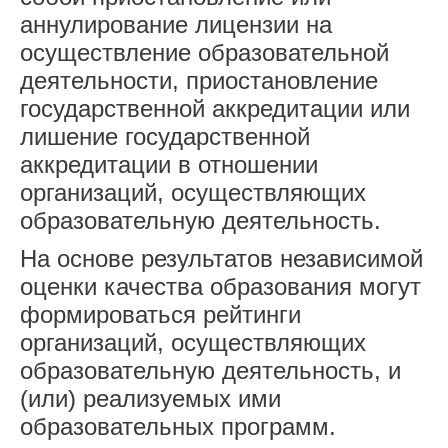
аннулирование лицензии на
осуществление образовательной
деятельности, приостановление
государственной аккредитации или
лишение государственной
аккредитации в отношении
организаций, осуществляющих
образовательную деятельность.
На основе результатов независимой
оценки качества образования могут
формироваться рейтинги
организаций, осуществляющих
образовательную деятельность, и
(или) реализуемых ими
образовательных программ.