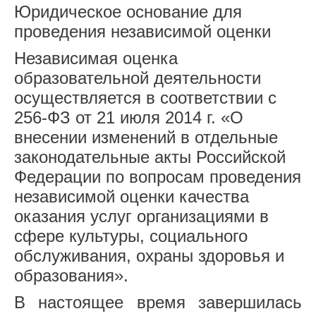
Юридическое основание для
проведения независимой оценки
Независимая оценка
образовательной деятельности
осуществляется в соответствии с
256-ФЗ от 21 июля 2014 г. «О
внесении изменений в отдельные
законодательные акты Российской
Федерации по вопросам проведения
независимой оценки качества
оказания услуг организациями в
сфере культуры, социального
обслуживания, охраны здоровья и
образования».
В настоящее время завершилась