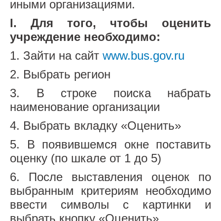
иными организациями.
I. Для того, чтобы оценить
учреждение необходимо:
1. Зайти на сайт
www.bus.gov.ru
2. Выбрать регион
3. В строке поиска набрать
наименование организации
4. Выбрать вкладку «Оценить»
5. В появившемся окне поставить
оценку (по шкале от 1 до 5)
6. После выставления оценок по
выбранным критериям необходимо
ввести символы с картинки и
выбрать кнопку «Оценить»