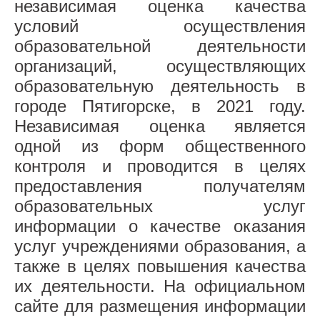
независимая оценка качества
условий осуществления
образовательной деятельности
организаций, осуществляющих
образовательную деятельность в
городе Пятигорске, в 2021 году.
Независимая оценка является
одной из форм общественного
контроля и проводится в целях
предоставления получателям
образовательных услуг
информации о качестве оказания
услуг учреждениями образования, а
также в целях повышения качества
их деятельности. На официальном
сайте для размещения информации