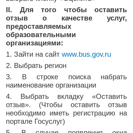
II. Для того чтобы оставить
отзыв о качестве услуг,
предоставляемых
образовательными
организациями:
1. Зайти на сайт
www.bus.gov.ru
2. Выбрать регион
3. В строке поиска набрать
наименование организации
4. Выбрать вкладку «Оставить
отзыв». (Чтобы оставить отзыв
необходимо иметь регистрацию на
портале Госуслуг)
5. В случае появления окна