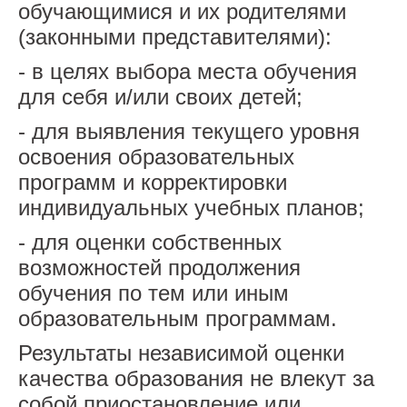
обучающимися и их родителями
(законными представителями):
- в целях выбора места обучения
для себя и/или своих детей;
- для выявления текущего уровня
освоения образовательных
программ и корректировки
индивидуальных учебных планов;
- для оценки собственных
возможностей продолжения
обучения по тем или иным
образовательным программам.
Результаты независимой оценки
качества образования не влекут за
собой приостановление или